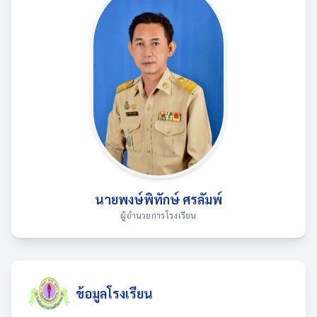
นายพงษ์พิทักษ์ ศรลัมพ์
ผู้อำนวยการโรงเรียน
ข้อมูลโรงเรียน