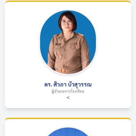
ดร. ศิวภา บัวสุวรรณ
ผู้อำนวยการโรงเรียน
<