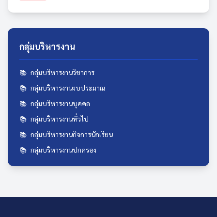
กลุ่มบริหารงาน
📚
กลุ่มบริหารงานวิชาการ
📚
กลุ่มบริหารงานงบประมาณ
📚
กลุ่มบริหารงานบุคคล
📚️
กลุ่มบริหารงานทั่วไป
📚
กลุ่มบริหารงานกิจการนักเรียน
📚
กลุ่มบริหารงานปกครอง