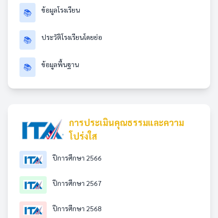
ข้อมูลโรงเรียน
📚
ประวัติโรงเรียนโดยย่อ
📚
ข้อมูลพื้นฐาน
📚
การประเมินคุณธรรมและความ
โปร่งใส
ปีการศึกษา 2566
ปีการศึกษา 2567
ปีการศึกษา 2568