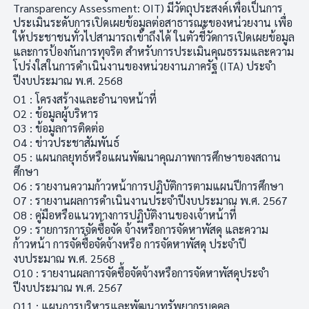
Transparency Assessment: OIT) มีวัตถุประสงค์เพื่อเป็นการ
ประเมินระดับการเปิดเผยข้อมูลต่อสาธารณะของหน่วยงาน เพื่อ
ให้ประชาชนทั่วไปสามารถเข้าถึงได้ ในตัวชี้วัดการเปิดเผยข้อมูล
และการป้องกันการทุจริต สำหรับการประเมินคุณธรรมและความ
โปร่งใสในการดำเนินงานของหน่วยงานภาครัฐ (ITA) ประจำ
ปีงบประมาณ พ.ศ. 2568
O1 : โครงสร้างและอำนาจหน้าที่
O2 : ข้อมูลผู้บริหาร
O3 : ข้อมูลการติดต่อ
O4 : ข่าวประชาสัมพันธ์
O5 : แผนกลยุทธ์หรือแผนพัฒนาคุณภาพการศึกษาของสถาน
ศึกษา
O6 : รายงานความก้าวหน้าการปฏิบัติการตามแผนปีการศึกษา
O7 : รายงานผลการดำเนินงานประจำปีงบประมาณ พ.ศ. 2567
O8 : คู่มือหรือแนวทางการปฏิบัติงานของเจ้าหน้าที่
O9 : รายการการจัดซื้อจัด จ้างหรือการจัดหาพัสดุ และความ
ก้าวหน้า การจัดซื้อจัดจ้างหรือ การจัดหาพัสดุ ประจำปี
งบประมาณ พ.ศ. 2568
O10 : รายงานผลการจัดซื้อจัดจ้างหรือการจัดหาพัสดุประจำ
ปีงบประมาณ พ.ศ. 2567
O11 : แผนการบริหารและพัฒนาทรัพยากรบุคคล