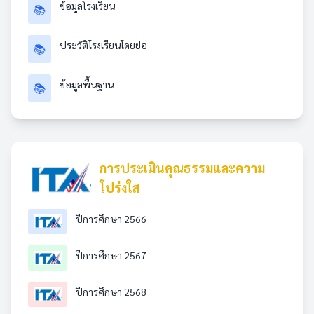
ข้อมูลโรงเรียน
📚
ประวัติโรงเรียนโดยย่อ
📚
ข้อมูลพื้นฐาน
📚
การประเมินคุณธรรมและความ
โปร่งใส
ปีการศึกษา 2566
ปีการศึกษา 2567
ปีการศึกษา 2568