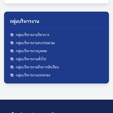
กลุ่มบริหารงาน
📚
กลุ่มบริหารงานวิชาการ
📚
กลุ่มบริหารงานงบประมาณ
📚
กลุ่มบริหารงานบุคคล
📚️
กลุ่มบริหารงานทั่วไป
📚
กลุ่มบริหารงานกิจการนักเรียน
📚
กลุ่มบริหารงานปกครอง