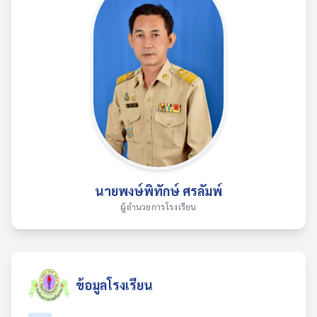
นายพงษ์พิทักษ์ ศรลัมพ์
ผู้อำนวยการโรงเรียน
ข้อมูลโรงเรียน