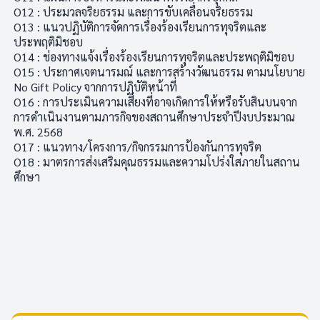
O12 : ประมวลจริยธรรม และการขับเคลื่อนจริยธรรม
O13 : แนวปฏิบัติการจัดการเรื่องร้องเรียนการทุจริตและ
ประพฤติมิชอบ
O14 : ช่องทางแจ้งเรื่องร้องเรียนการทุจริตและประพฤติมิชอบ
O15 : ประกาศเจตนารมณ์ และการสร้างวัฒนธรรม ตามนโยบาย
No Gift Policy จากการปฏิบัติหน้าที่
O16 : การประเมินความเสี่ยงที่อาจเกิดการให้หรือรับสินบนจาก
การดำเนินงานตามภารกิจของสถานศึกษาประจำปีงบประมาณ
พ.ศ. 2568
O17 : แนวทาง/โครงการ/กิจกรรมการป้องกันการทุจริต
O18 : มาตรการส่งเสริมคุณธรรมและความโปร่งใสภายในสถาน
ศึกษา