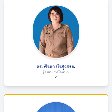
ดร. ศิวภา บัวสุวรรณ
ผู้อำนวยการโรงเรียน
<