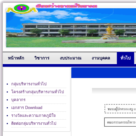
หน้าหลัก
วิชาการ
งบประมาณ
งานบุคคล
ทั่วไป
กลุ่มบริหารงานบุคคล
กลุ่มบริหารงาน
ทั่วไป
โครงสร้างกลุ่มบริหารงาน
ทั่วไป
บุคลากร
เอกสาร Download
รางวัลและความภาคภูมิใจ
ติดต่อกลุ่มบริหารงาน
ทั่วไป