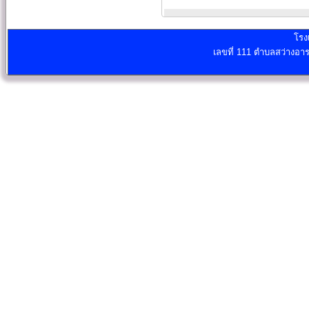
โรง
เลขที่ 111 ตำบลสว่างอา